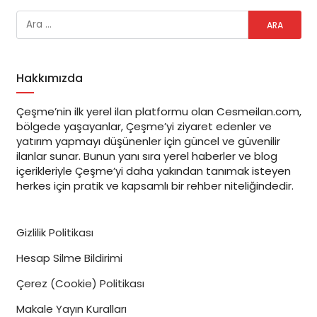
Hakkımızda
Çeşme’nin ilk yerel ilan platformu olan Cesmeilan.com,
bölgede yaşayanlar, Çeşme’yi ziyaret edenler ve
yatırım yapmayı düşünenler için güncel ve güvenilir
ilanlar sunar. Bunun yanı sıra yerel haberler ve blog
içerikleriyle Çeşme’yi daha yakından tanımak isteyen
herkes için pratik ve kapsamlı bir rehber niteliğindedir.
Gizlilik Politikası
Hesap Silme Bildirimi
Çerez (Cookie) Politikası
Makale Yayın Kuralları