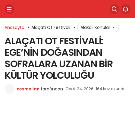
Anasayfa
Alaçatı Ot Festivali
Alakalı Konular
ALAÇATI OT FESTİVALİ:
EGE’NİN DOĞASINDAN
SOFRALARA UZANAN BİR
KÜLTÜR YOLCULUĞU
cesmeilan
tarafından
Ocak 24, 2026
164 kez okundu