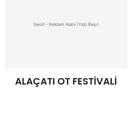
Geoit - Reklam Alanı (Yazı Başı)
ALAÇATI OT FESTİVALİ