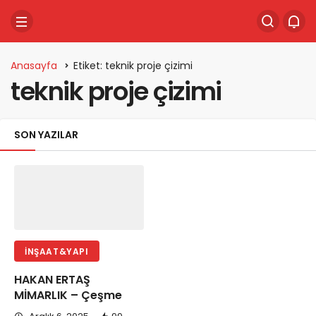
Anasayfa
Etiket: teknik proje çizimi
teknik proje çizimi
SON YAZILAR
İNŞAAT&YAPI
HAKAN ERTAŞ
MİMARLIK – Çeşme