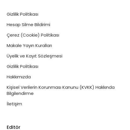
Gizlilik Politikası
Hesap Silme Bildirimi
Çerez (Cookie) Politikası
Makale Yayın Kuralları
Üyelik ve Kayıt Sözleşmesi
Gizlilik Politikası
Hakkımızda
Kişisel Verilerin Korunması Kanunu (KVKK) Hakkında
Bilgilendirme
İletişim
Editör