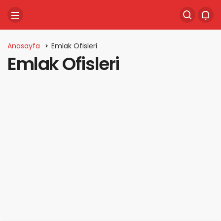
Anasayfa
Emlak Ofisleri
Emlak Ofisleri