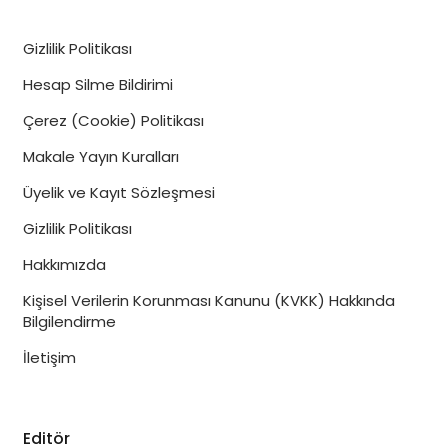
Gizlilik Politikası
Hesap Silme Bildirimi
Çerez (Cookie) Politikası
Makale Yayın Kuralları
Üyelik ve Kayıt Sözleşmesi
Gizlilik Politikası
Hakkımızda
Kişisel Verilerin Korunması Kanunu (KVKK) Hakkında
Bilgilendirme
İletişim
Editör