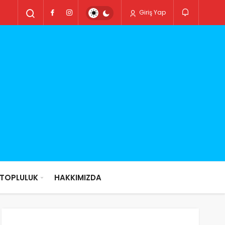
Giriş Yap
TOPLULUK
HAKKIMIZDA