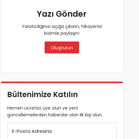
Yazı Gönder
Yaratıcılığınızı açığa çıkarın, hikayenizi
bizimle paylaşın!
Oluşturun
Bültenimize Katılın
Hemen ücretsiz üye olun ve yeni
güncellemelerden haberdar olan ilk kişi olun.
E-Posta Adresiniz