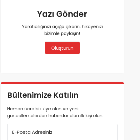
Yazı Gönder
Yaratıcılığınızı açığa çıkarın, hikayenizi
bizimle paylaşın!
Oluşturun
Bültenimize Katılın
Hemen ücretsiz üye olun ve yeni
güncellemelerden haberdar olan ilk kişi olun.
E-Posta Adresiniz