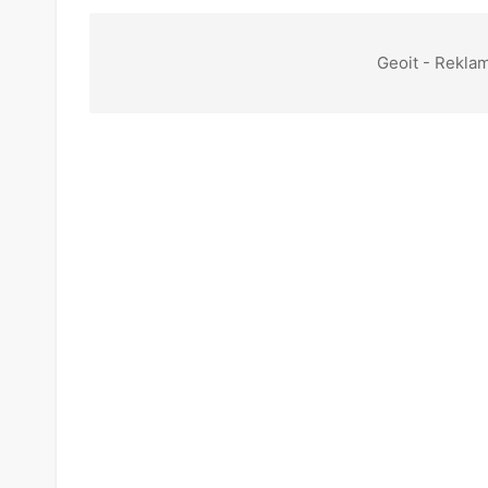
Geoit - Reklam