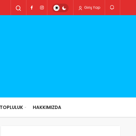
Giriş Yap
TOPLULUK
HAKKIMIZDA