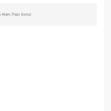
 Alanı (Yazı Sonu)