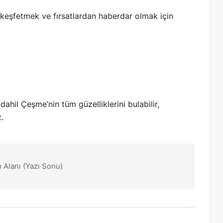
 keşfetmek ve fırsatlardan haberdar olmak için
dahil Çeşme’nin tüm güzelliklerini bulabilir,
.
 Alanı (Yazı Sonu)