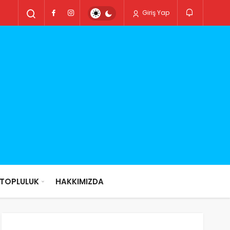
Giriş Yap
TOPLULUK
HAKKIMIZDA