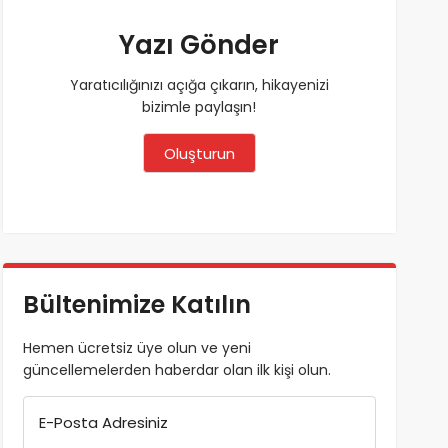
Yazı Gönder
Yaratıcılığınızı açığa çıkarın, hikayenizi
bizimle paylaşın!
Oluşturun
Bültenimize Katılın
Hemen ücretsiz üye olun ve yeni
güncellemelerden haberdar olan ilk kişi olun.
E-Posta Adresiniz