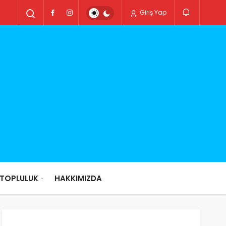
Giriş Yap
TOPLULUK
HAKKIMIZDA