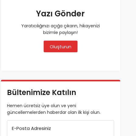
Yazı Gönder
Yaratıcılığınızı açığa çıkarın, hikayenizi
bizimle paylaşın!
Oluşturun
Bültenimize Katılın
Hemen ücretsiz üye olun ve yeni
güncellemelerden haberdar olan ilk kişi olun.
E-Posta Adresiniz