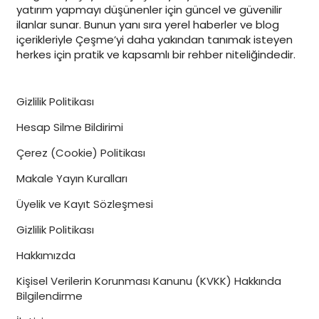
yatırım yapmayı düşünenler için güncel ve güvenilir
ilanlar sunar. Bunun yanı sıra yerel haberler ve blog
içerikleriyle Çeşme’yi daha yakından tanımak isteyen
herkes için pratik ve kapsamlı bir rehber niteliğindedir.
Gizlilik Politikası
Hesap Silme Bildirimi
Çerez (Cookie) Politikası
Makale Yayın Kuralları
Üyelik ve Kayıt Sözleşmesi
Gizlilik Politikası
Hakkımızda
Kişisel Verilerin Korunması Kanunu (KVKK) Hakkında
İrtibat
Bilgilendirme