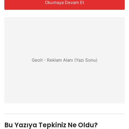
Okumaya Devam Et
Geoit - Reklam Alanı (Yazı Sonu)
Bu Yazıya Tepkiniz Ne Oldu?