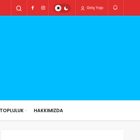
Giriş Yap
TOPLULUK
HAKKIMIZDA