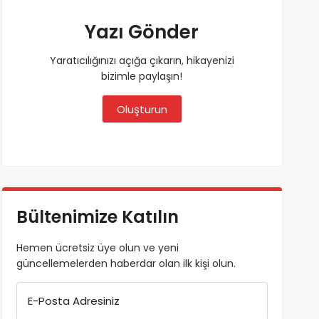
Yazı Gönder
Yaratıcılığınızı açığa çıkarın, hikayenizi
bizimle paylaşın!
Oluşturun
Bültenimize Katılın
Hemen ücretsiz üye olun ve yeni
güncellemelerden haberdar olan ilk kişi olun.
E-Posta Adresiniz